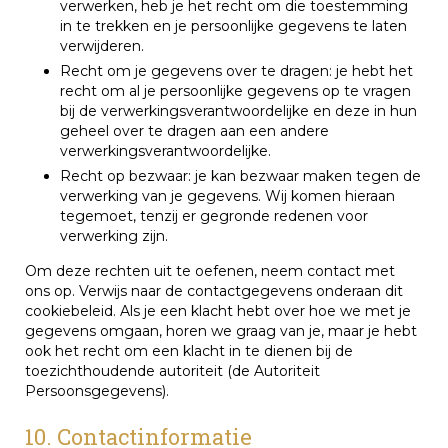
verwerken, heb je het recht om die toestemming
in te trekken en je persoonlijke gegevens te laten
verwijderen.
Recht om je gegevens over te dragen: je hebt het
recht om al je persoonlijke gegevens op te vragen
bij de verwerkingsverantwoordelijke en deze in hun
geheel over te dragen aan een andere
verwerkingsverantwoordelijke.
Recht op bezwaar: je kan bezwaar maken tegen de
verwerking van je gegevens. Wij komen hieraan
tegemoet, tenzij er gegronde redenen voor
verwerking zijn.
Om deze rechten uit te oefenen, neem contact met
ons op. Verwijs naar de contactgegevens onderaan dit
cookiebeleid. Als je een klacht hebt over hoe we met je
gegevens omgaan, horen we graag van je, maar je hebt
ook het recht om een klacht in te dienen bij de
toezichthoudende autoriteit (de Autoriteit
Persoonsgegevens).
10. Contactinformatie