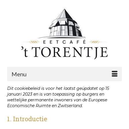
Menu
Dit cookiebeleid is voor het laatst geüpdatet op 15
januari 2023 en is van toepassing op burgers en
wettelijke permanente inwoners van de Europese
Economische Ruimte en Zwitserland.
1. Introductie