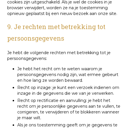
cookies zijn uitgeschakeld. Als je wel de cookies in je
browser verwijdert, worden ze na je toestemming
opnieuw geplaatst bij een nieuw bezoek aan onze site.
9. Je rechten met betrekking tot
persoonsgegevens
Je hebt de volgende rechten met betrekking tot je
persoonsgegevens:
Je hebt het recht om te weten waarom je
persoonsgegevens nodig zijn, wat ermee gebeurt
en hoe lang ze worden bewaard.
Recht op inzage: je kunt een verzoek indienen om
inzage in de gegevens die we van je verwerken.
Recht op rectificatie en aanvulling: je hebt het
recht om je persoonlijke gegevens aan te vullen, te
corrigeren, te verwijderen of te blokkeren wanneer
je maar wilt.
Als je ons toestemming geeft om je gegevens te