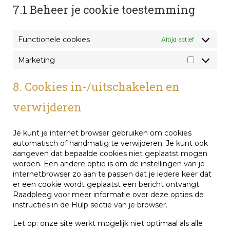
7.1 Beheer je cookie toestemming
Functionele cookies
Altijd actief
Marketing
Marketin
8. Cookies in-/uitschakelen en
verwijderen
Je kunt je internet browser gebruiken om cookies
automatisch of handmatig te verwijderen. Je kunt ook
aangeven dat bepaalde cookies niet geplaatst mogen
worden. Een andere optie is om de instellingen van je
internetbrowser zo aan te passen dat je iedere keer dat
er een cookie wordt geplaatst een bericht ontvangt.
Raadpleeg voor meer informatie over deze opties de
instructies in de Hulp sectie van je browser.
Let op: onze site werkt mogelijk niet optimaal als alle