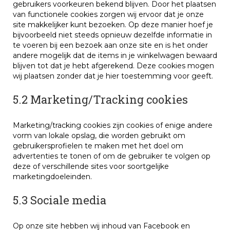
gebruikers voorkeuren bekend blijven. Door het plaatsen
van functionele cookies zorgen wij ervoor dat je onze
site makkelijker kunt bezoeken. Op deze manier hoef je
bijvoorbeeld niet steeds opnieuw dezelfde informatie in
te voeren bij een bezoek aan onze site en is het onder
andere mogelijk dat de items in je winkelwagen bewaard
blijven tot dat je hebt afgerekend. Deze cookies mogen
wij plaatsen zonder dat je hier toestemming voor geeft.
5.2 Marketing/Tracking cookies
Marketing/tracking cookies zijn cookies of enige andere
vorm van lokale opslag, die worden gebruikt om
gebruikersprofielen te maken met het doel om
advertenties te tonen of om de gebruiker te volgen op
deze of verschillende sites voor soortgelijke
marketingdoeleinden.
5.3 Sociale media
Op onze site hebben wij inhoud van Facebook en