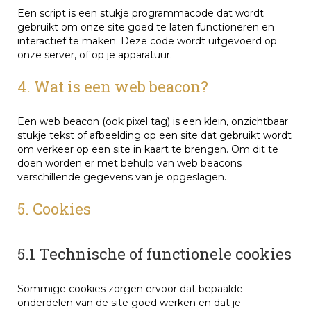
Een script is een stukje programmacode dat wordt
gebruikt om onze site goed te laten functioneren en
interactief te maken. Deze code wordt uitgevoerd op
onze server, of op je apparatuur.
4. Wat is een web beacon?
Een web beacon (ook pixel tag) is een klein, onzichtbaar
stukje tekst of afbeelding op een site dat gebruikt wordt
om verkeer op een site in kaart te brengen. Om dit te
doen worden er met behulp van web beacons
verschillende gegevens van je opgeslagen.
5. Cookies
5.1 Technische of functionele cookies
Sommige cookies zorgen ervoor dat bepaalde
onderdelen van de site goed werken en dat je