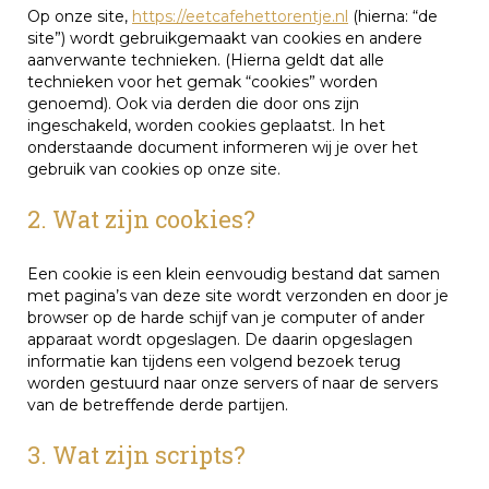
Op onze site,
https://eetcafehettorentje.nl
(hierna: “de
site”) wordt gebruikgemaakt van cookies en andere
aanverwante technieken. (Hierna geldt dat alle
technieken voor het gemak “cookies” worden
genoemd). Ook via derden die door ons zijn
ingeschakeld, worden cookies geplaatst. In het
onderstaande document informeren wij je over het
gebruik van cookies op onze site.
2. Wat zijn cookies?
Een cookie is een klein eenvoudig bestand dat samen
met pagina’s van deze site wordt verzonden en door je
browser op de harde schijf van je computer of ander
apparaat wordt opgeslagen. De daarin opgeslagen
informatie kan tijdens een volgend bezoek terug
worden gestuurd naar onze servers of naar de servers
van de betreffende derde partijen.
3. Wat zijn scripts?