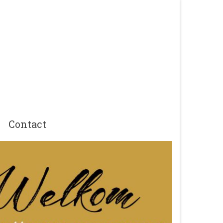
Contact