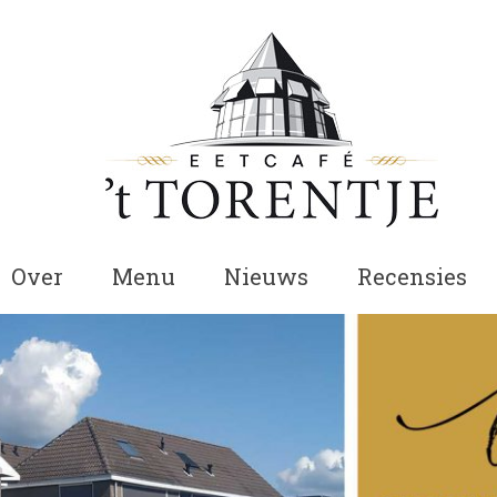
Over
Menu
Nieuws
Recensies